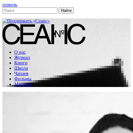
помочь
О нас
Журнал
Книги
Школа
Чапаев
Фильмы
Магазин