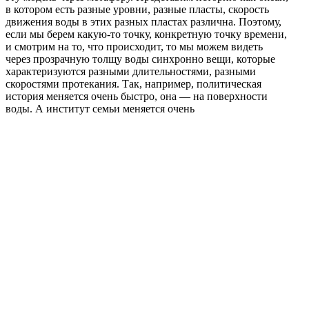
в котором есть разные уровни, разные пласты, скорость
движения воды в этих разных пластах различна. Поэтому,
если мы берем какую-то точку, конкретную точку времени,
и смотрим на то, что происходит, то мы можем видеть
через прозрачную толщу воды синхронно вещи, которые
характеризуются разными длительностями, разными
скоростями протекания. Так, например, политическая
история меняется очень быстро, она — на поверхности
воды. А институт семьи меняется очень