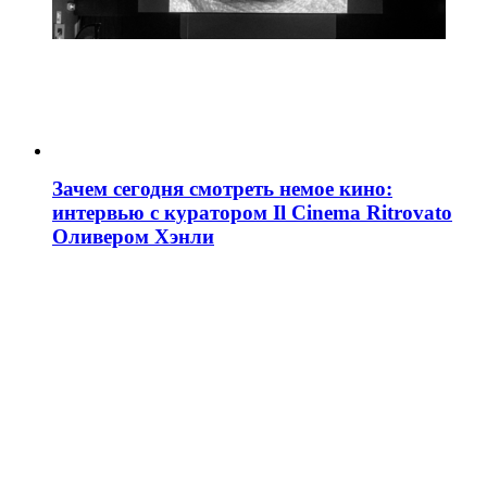
Зачем сегодня смотреть немое кино:
интервью с куратором Il Cinema Ritrovato
Оливером Хэнли