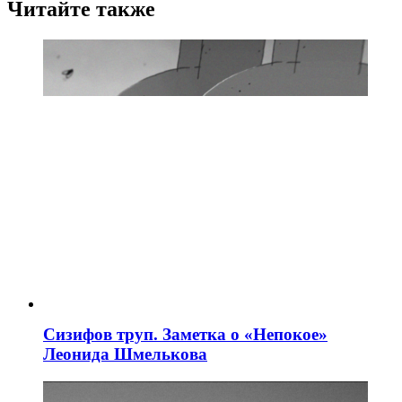
Читайте также
Сизифов труп. Заметка о «Непокое»
Леонида Шмелькова