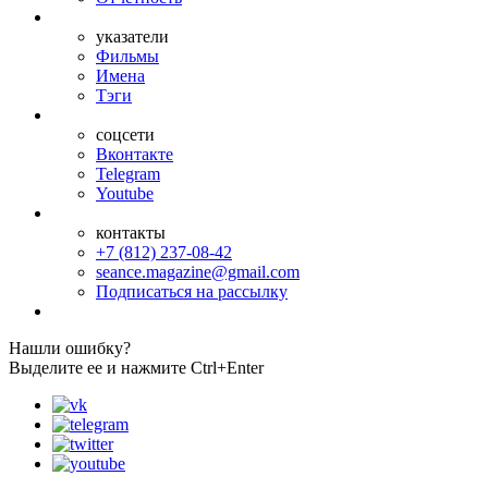
указатели
Фильмы
Имена
Тэги
соцсети
Вконтакте
Telegram
Youtube
контакты
+7 (812) 237-08-42
seance.magazine@gmail.com
Подписаться на рассылку
Нашли ошибку?
Выделите ее и нажмите Ctrl+Enter