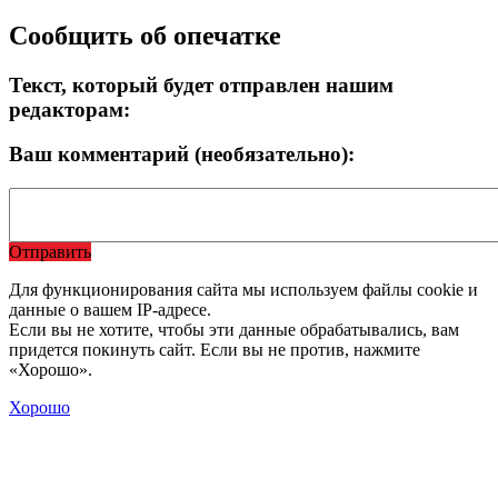
Сообщить об опечатке
Текст, который будет отправлен нашим
редакторам:
Ваш комментарий (необязательно):
Отправить
Для функционирования сайта мы используем файлы cookie и
данные о вашем IP-адресе.
Если вы не хотите, чтобы эти данные обрабатывались, вам
придется покинуть сайт. Если вы не против, нажмите
«Хорошо».
Хорошо