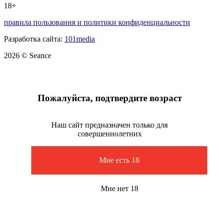
18+
правила пользования и политики конфиденциальности
Разработка сайта:
101media
2026 © Seance
Пожалуйста, подтвердите возраст
Наш сайт предназначен только для
совершеннолетних
Мне есть 18
Мне нет 18