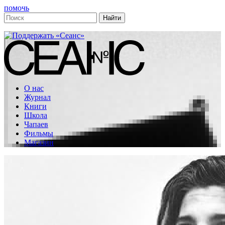
помочь
О нас
Журнал
Книги
Школа
Чапаев
Фильмы
Магазин