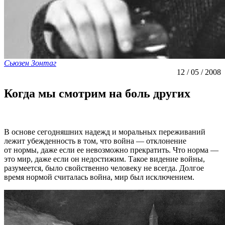
Сьюзен Зонтаг
12 / 05 / 2008
Когда мы смотрим на боль других
В основе сегодняшних надежд и моральных переживаний
лежит убежденность в том, что война — отклонение
от нормы, даже если ее невозможно прекратить. Что норма —
это мир, даже если он недостижим. Такое видение войны,
разумеется, было свойственно человеку не всегда. Долгое
время нормой считалась война, мир был исключением.