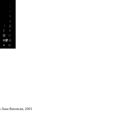
 Лана Вачовски, 2003