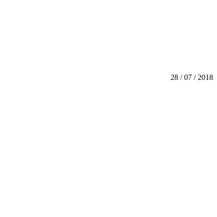
28 / 07 / 2018