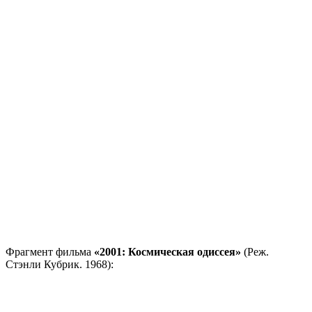
Фрагмент фильма
«2001: Космическая одиссея»
(Реж.
Стэнли Кубрик. 1968):