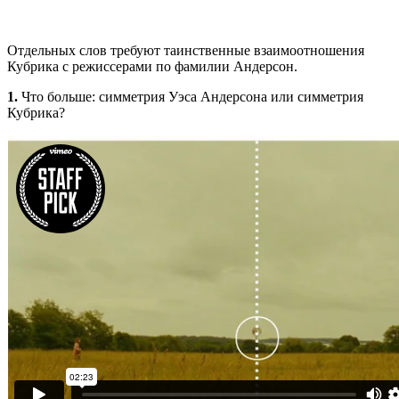
Отдельных слов требуют таинственные взаимоотношения
Кубрика с режиссерами по фамилии Андерсон.
1.
Что больше: симметрия Уэса Андерсона или симметрия
Кубрика?