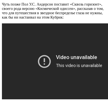
Чуть позже Пол У.С. Андерсон поставит «Сквозь горизонт»,
своего рода версию «Космической одиссеи», рассказав о том,
что для путешествия в звездное беспределье глаза не нужны,
как бы ни настаивал на этом Кубрик: