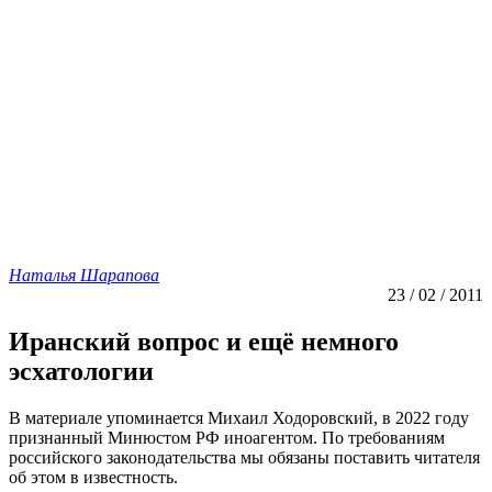
Наталья Шарапова
23 / 02 / 2011
Иранский вопрос и ещё немного
эсхатологии
В материале упоминается Михаил Ходоровский, в 2022 году
признанный Минюстом РФ иноагентом. По требованиям
российского законодательства мы обязаны поставить читателя
об этом в известность.