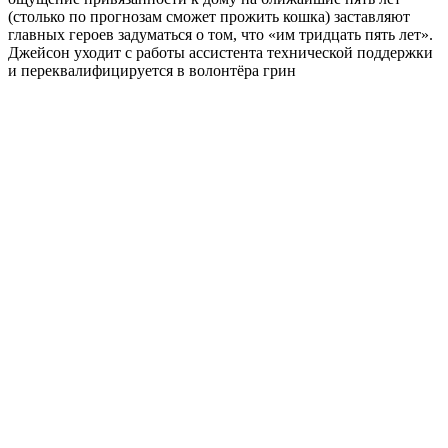
(столько по прогнозам сможет прожить кошка) заставляют
главных героев задуматься о том, что «им тридцать пять лет».
Джейсон уходит с работы ассистента технической поддержки
и переквалифицируется в волонтёра грин