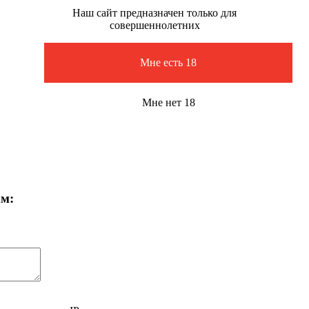
Наш сайт предназначен только для
совершеннолетних
Мне есть 18
Мне нет 18
ам: