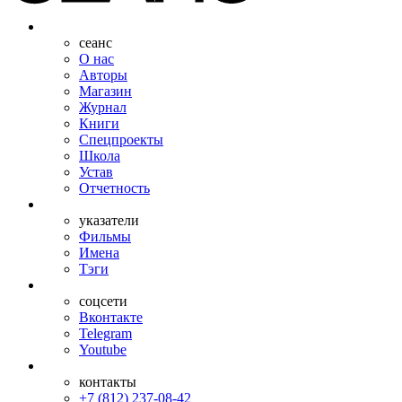
сеанс
О нас
Авторы
Магазин
Журнал
Книги
Спецпроекты
Школа
Устав
Отчетность
указатели
Фильмы
Имена
Тэги
соцсети
Вконтакте
Telegram
Youtube
контакты
+7 (812) 237-08-42