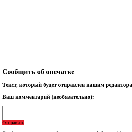
Сообщить об опечатке
Текст, который будет отправлен нашим редактор
Ваш комментарий (необязательно):
Отправить