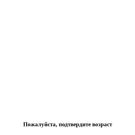
Пожалуйста, подтвердите возраст