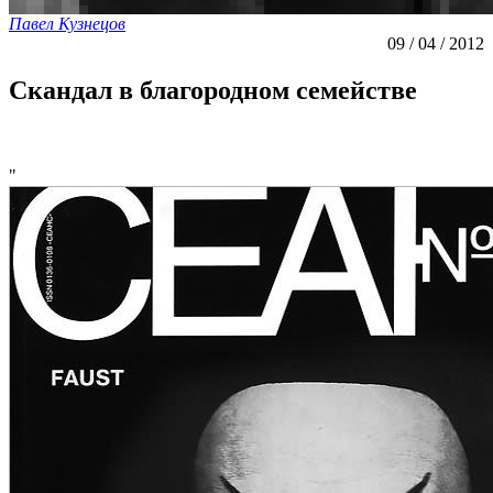
Павел Кузнецов
09 / 04 / 2012
Скандал в благородном семействе