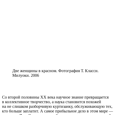
Две женщины в красном. Фотография Т. Класси.
Милуоки. 2006
Со второй половины ХХ века научное знание превращается
в коллективное творчество, а наука становится похожей
на не слишком разборчивую куртизанку, обслуживающую тех,
кто больше заплатит. А самое прибыльное дело в этом мире —